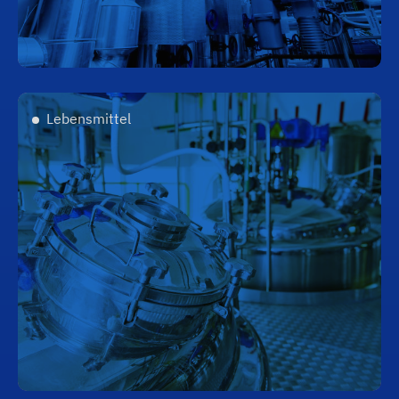
Lebensmittel