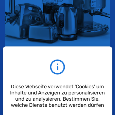
Motoren und Getriebemotoren
Diese Webseite verwendet 'Cookies' um
Inhalte und Anzeigen zu personalisieren
und zu analysieren. Bestimmen Sie,
welche Dienste benutzt werden dürfen