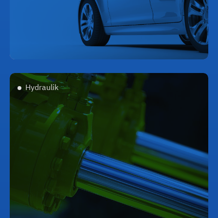
Hydraulik