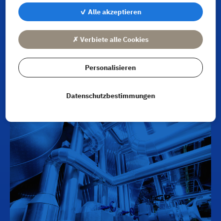
✓ Alle akzeptieren
✗ Verbiete alle Cookies
Personalisieren
Datenschutzbestimmungen
Industriearmaturen