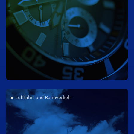
Luftfahrt und Bahnverkehr