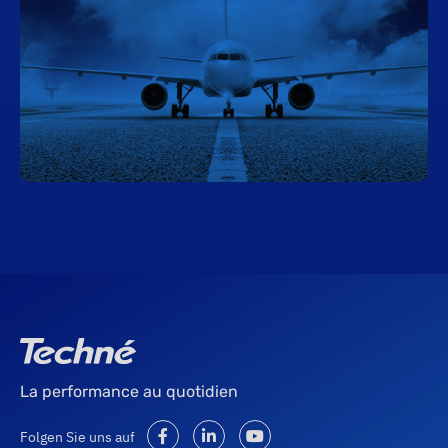
La performance au quotidien
Folgen Sie uns auf