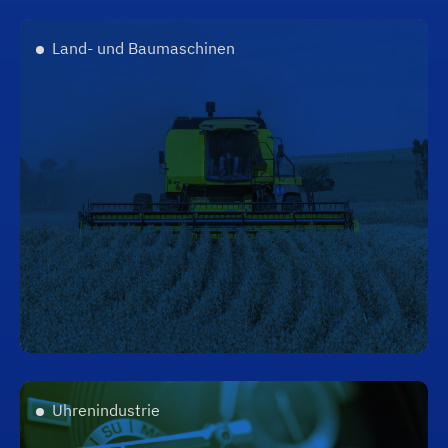
Land- und Baumaschinen
Uhrenindustrie