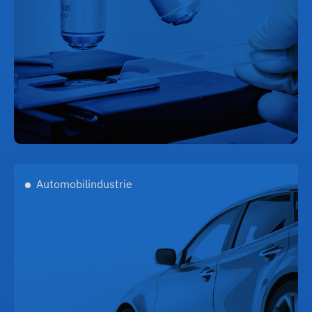
Automobilindustrie