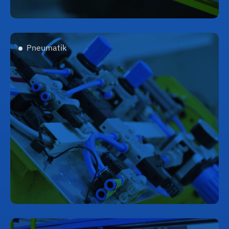
Pneumatik