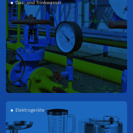
Gas- und Trinkwasser
Elektrogeräte