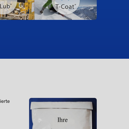
ierte