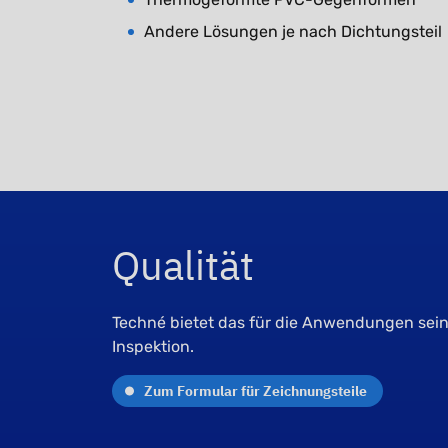
Andere Lösungen je nach Dichtungsteil
Qualität
Techné bietet das für die Anwendungen seine
Inspektion.
Zum Formular für Zeichnungsteile