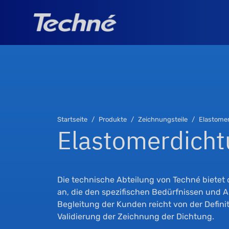
Startseite
Produkte
Zeichnungsteile
Elastome
Elastomerdicht
Die technische Abteilung von Techné biete
an, die den spezifischen Bedürfnissen und
Begleitung der Kunden reicht von der Defini
Validierung der Zeichnung der Dichtung.