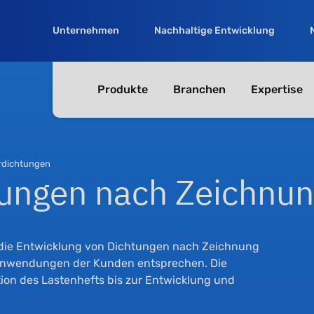
Unternehmen
Nachhaltige Entwicklung
Produkte
Branchen
Expertise
rdichtungen
ungen nach Zeichnu
t die Entwicklung von Dichtungen nach Zeichnung
 Anwendungen der Kunden entsprechen. Die
tion des Lastenhefts bis zur Entwicklung und