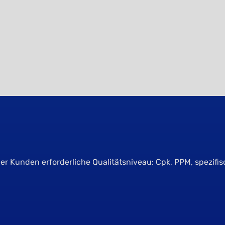
r Kunden erforderliche Qualitätsniveau: Cpk, PPM, spezifi