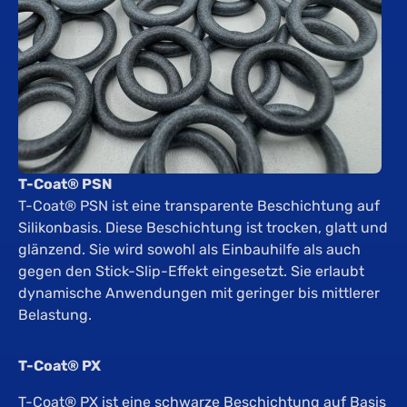
T-Coat® PSN
T-Coat® PSN ist eine transparente Beschichtung auf
Silikonbasis. Diese Beschichtung ist trocken, glatt und
glänzend. Sie wird sowohl als Einbauhilfe als auch
gegen den Stick-Slip-Effekt eingesetzt. Sie erlaubt
dynamische Anwendungen mit geringer bis mittlerer
Belastung.
T-Coat® PX
T-Coat® PX ist eine schwarze Beschichtung auf Basis