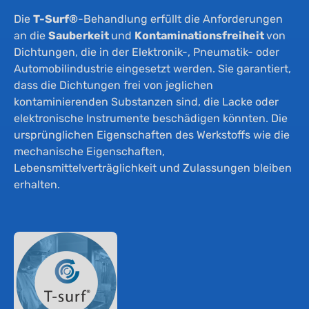
Die
T-Surf®
-Behandlung erfüllt die Anforderungen
an die
Sauberkeit
und
Kontaminationsfreiheit
von
Dichtungen, die in der Elektronik-, Pneumatik- oder
Automobilindustrie eingesetzt werden. Sie garantiert,
dass die Dichtungen frei von jeglichen
kontaminierenden Substanzen sind, die Lacke oder
elektronische Instrumente beschädigen könnten. Die
ursprünglichen Eigenschaften des Werkstoffs wie die
mechanische Eigenschaften,
Lebensmittelverträglichkeit und Zulassungen bleiben
erhalten.