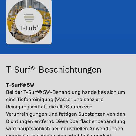
T-Surf®-Beschichtungen
T-Surf® SW
Bei der T-Surf® SW-Behandlung handelt es sich um
eine Tiefenreinigung (Wasser und spezielle
Reinigungsmittel), die alle Spuren von
Verunreinigungen und fettigen Substanzen von den
Dichtungen entfernt. Diese Oberflächenbehandlung
wird hauptsächlich bei industriellen Anwendungen
eingesetzt, bei denen eine erhöhte Sauberkeit