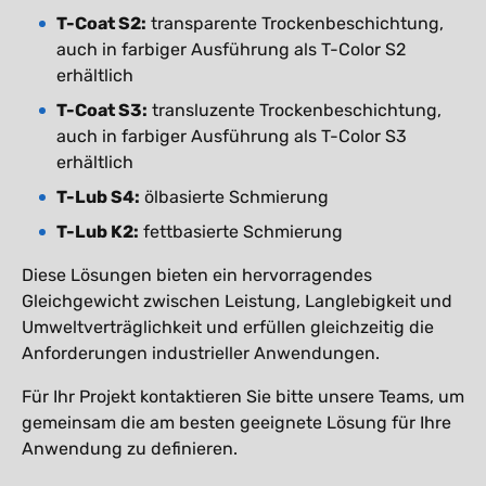
T-Coat S2:
transparente Trockenbeschichtung,
auch in farbiger Ausführung als T-Color S2
erhältlich
T-Coat S3:
transluzente Trockenbeschichtung,
auch in farbiger Ausführung als T-Color S3
erhältlich
T-Lub S4:
ölbasierte Schmierung
T-Lub K2:
fettbasierte Schmierung
Diese Lösungen bieten ein hervorragendes
Gleichgewicht zwischen Leistung, Langlebigkeit und
Umweltverträglichkeit und erfüllen gleichzeitig die
Anforderungen industrieller Anwendungen.
Für Ihr Projekt kontaktieren Sie bitte unsere Teams, um
gemeinsam die am besten geeignete Lösung für Ihre
Anwendung zu definieren.