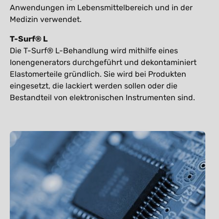
Anwendungen im Lebensmittelbereich und in der
Medizin verwendet.
T-Surf® L
Die T-Surf® L-Behandlung wird mithilfe eines
Ionengenerators durchgeführt und dekontaminiert
Elastomerteile gründlich. Sie wird bei Produkten
eingesetzt, die lackiert werden sollen oder die
Bestandteil von elektronischen Instrumenten sind.