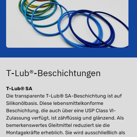
T-Lub®-Beschichtungen
T-Lub® SA
Die transparente T-Lub® SA-Beschichtung ist auf
Silikonölbasis. Diese lebensmittelkonforme
Beschichtung, die auch über eine USP Class VI-
Zulassung verfügt, ist zähflüssig und glänzend. Als
bemerkenswertes Gleitmittel reduziert sie die
Montagekräfte erheblich. Sie wird ausschließlich als