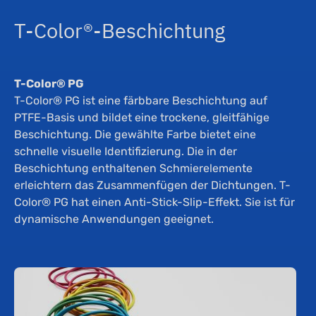
T-Color®-Beschichtung
T-Color® PG
T-Color® PG ist eine färbbare Beschichtung auf
PTFE-Basis und bildet eine trockene, gleitfähige
Beschichtung. Die gewählte Farbe bietet eine
schnelle visuelle Identifizierung. Die in der
Beschichtung enthaltenen Schmierelemente
erleichtern das Zusammenfügen der Dichtungen. T-
Color® PG hat einen Anti-Stick-Slip-Effekt. Sie ist für
dynamische Anwendungen geeignet.