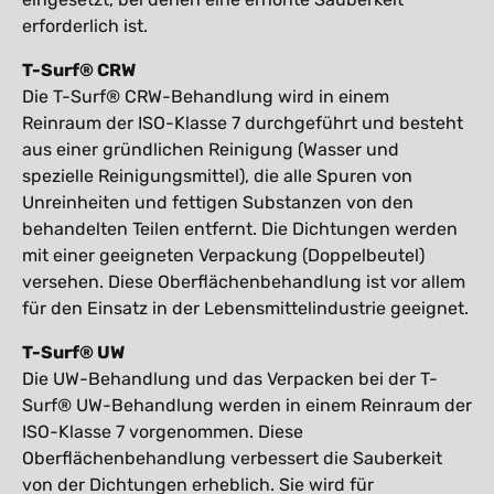
erforderlich ist.
T-Surf® CRW
Die T-Surf® CRW-Behandlung wird in einem
Reinraum der ISO-Klasse 7 durchgeführt und besteht
aus einer gründlichen Reinigung (Wasser und
spezielle Reinigungsmittel), die alle Spuren von
Unreinheiten und fettigen Substanzen von den
behandelten Teilen entfernt. Die Dichtungen werden
mit einer geeigneten Verpackung (Doppelbeutel)
versehen. Diese Oberflächenbehandlung ist vor allem
für den Einsatz in der Lebensmittelindustrie geeignet.
T-Surf® UW
Die UW-Behandlung und das Verpacken bei der T-
Surf® UW-Behandlung werden in einem Reinraum der
ISO-Klasse 7 vorgenommen. Diese
Oberflächenbehandlung verbessert die Sauberkeit
von der Dichtungen erheblich. Sie wird für