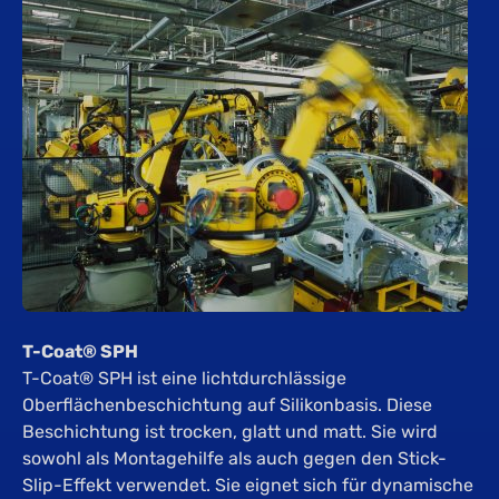
T-Coat® SPH
T-Coat® SPH ist eine lichtdurchlässige
Oberflächenbeschichtung auf Silikonbasis. Diese
Beschichtung ist trocken, glatt und matt. Sie wird
sowohl als Montagehilfe als auch gegen den Stick-
Slip-Effekt verwendet. Sie eignet sich für dynamische