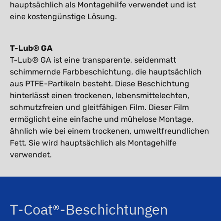
hauptsächlich als Montagehilfe verwendet und ist
eine kostengünstige Lösung.
T-Lub® GA
T-Lub® GA ist eine transparente, seidenmatt
schimmernde Farbbeschichtung, die hauptsächlich
aus PTFE-Partikeln besteht. Diese Beschichtung
hinterlässt einen trockenen, lebensmittelechten,
schmutzfreien und gleitfähigen Film. Dieser Film
ermöglicht eine einfache und mühelose Montage,
ähnlich wie bei einem trockenen, umweltfreundlichen
Fett. Sie wird hauptsächlich als Montagehilfe
verwendet.
T-Coat®-Beschichtungen