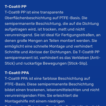
T-Coat® PP
T-Coat® PP ist eine transparente
Oberflächenbeschichtung auf PTFE-Basis. Die
semipermanente Beschichtung, die auf die Dichtung
aufgetragen wird, ist trocken, matt und nicht
verunreinigend. Sie ist ideal für Fertigungsstraßen, an
denen große Mengen an Teilen montiert werden. Sie
ermöglicht eine schnelle Montage und verhindert
Schnitte und Abrisse der Dichtungen. Da T-Coat® PP
semipermanent ist, verhindert es das Verkleben (Anti-
Stick) und ruckartige Bewegungen (Stick-Slip).
T-Coat® PPA
T-Coat® PPA ist eine farblose Beschichtung auf
PTFE-Basis. Diese semipermanente Beschichtung
bildet einen trockenen, lebensmittelechten und nicht
verunreinigenden Film. Sie erleichtert die
Montagehilfe mit einem niedrigen