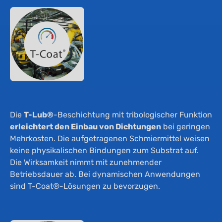
Die
T-Lub®
-Beschichtung mit tribologischer Funktion
erleichtert den Einbau von Dichtungen
bei geringen
Mehrkosten. Die aufgetragenen Schmiermittel weisen
keine physikalischen Bindungen zum Substrat auf.
Die Wirksamkeit nimmt mit zunehmender
Betriebsdauer ab. Bei dynamischen Anwendungen
sind T-Coat®-Lösungen zu bevorzugen.