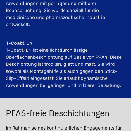
Anwendungen mit geringer und mittlerer
Beanspruchung. Sie wurde speziell für die
medizinische und pharmazeutische Industrie
entwickelt.
T-Coat® LN
T-Coat® LN ist eine lichtdurchlässige
Oberflächenbeschichtung auf Basis von PPXn. Diese
Beschichtung ist trocken, glatt und matt. Sie wird
sowohl als Montagehilfe als auch gegen den Stick-
Slip-Effekt eingesetzt. Sie erlaubt dynamische
Anwendungen bei geringer und mittlerer Belastung.
PFAS-freie Beschichtungen
Im Rahmen seines kontinuierlichen Engagements für