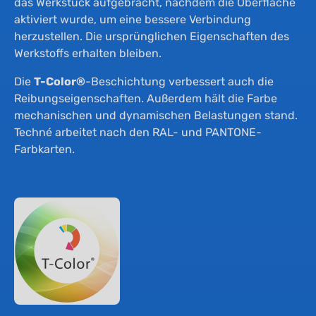
das Werkstück aufgebracht, nachdem die Oberfläche
aktiviert wurde, um eine bessere Verbindung
herzustellen. Die ursprünglichen Eigenschaften des
Werkstoffs erhalten bleiben.
Die
T-Color®
-Beschichtung verbessert auch die
Reibungseigenschaften. Außerdem hält die Farbe
mechanischen und dynamischen Belastungen stand.
Techné arbeitet nach den RAL- und PANTONE-
Farbkarten.