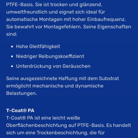
PTFE-Basis. Sie ist trocken und glänzend,
umweltfreundlich und eignet sich ideal für
automatische Montagen mit hoher Einbaufrequenz.
Sie bewahrt vor Montagefehlern. Seine Eigenschaften
sind:
Hohe Gleitfähigkeit
Niedriger Reibungskoeffizient
Unterdrückung von Geräuschen
Seine ausgezeichnete Haftung mit dem Substrat
ermöglicht mechanische und dynamische
Belastungen.
T-Coat® PA
T-Coat® PA ist eine leicht weiße
Oberflächenbeschichtung auf PTFE-Basis. Es handelt
sich um eine Trockenbeschichtung, die für