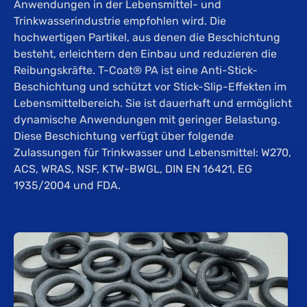
Anwendungen in der Lebensmittel- und
Trinkwasserindustrie empfohlen wird. Die
hochwertigen Partikel, aus denen die Beschichtung
besteht, erleichtern den Einbau und reduzieren die
Reibungskräfte. T-Coat® PA ist eine Anti-Stick-
Beschichtung und schützt vor Stick-Slip-Effekten im
Lebensmittelbereich. Sie ist dauerhaft und ermöglicht
dynamische Anwendungen mit geringer Belastung.
Diese Beschichtung verfügt über folgende
Zulassungen für Trinkwasser und Lebensmittel: W270,
ACS, WRAS, NSF, KTW-BWGL, DIN EN 16421, EG
1935/2004 und FDA.