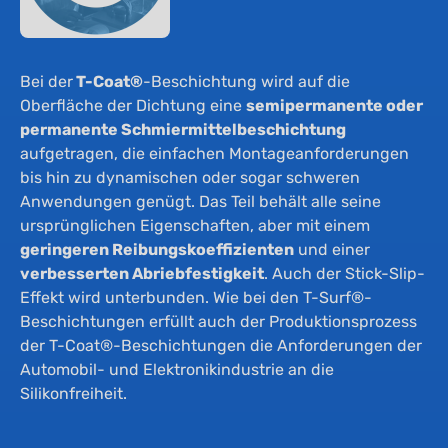
Bei der
T-Coat®
-Beschichtung wird auf die
Oberfläche der Dichtung eine
semipermanente oder
permanente Schmiermittelbeschichtung
aufgetragen, die einfachen Montageanforderungen
bis hin zu dynamischen oder sogar schweren
Anwendungen genügt. Das Teil behält alle seine
ursprünglichen Eigenschaften, aber mit einem
geringeren Reibungskoeffizienten
und einer
verbesserten Abriebfestigkeit
. Auch der Stick-Slip-
Effekt wird unterbunden. Wie bei den T-Surf®-
Beschichtungen erfüllt auch der Produktionsprozess
der T-Coat®-Beschichtungen die Anforderungen der
Automobil- und Elektronikindustrie an die
Silikonfreiheit.