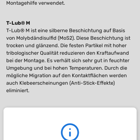
Montagehilfe verwendet.
T-Lub® M
T-Lub® M ist eine silberne Beschichtung auf Basis
von Molybdändisulfid (MoS2). Diese Beschichtung ist
trocken und glänzend. Die festen Partikel mit hoher
tribologischer Qualität reduzieren den Kraftaufwand
bei der Montage. Es verhält sich sehr gut in feuchter
Umgebung und bei hohen Temperaturen. Durch die
mögliche Migration auf den Kontaktflächen werden
auch Klebeerscheinungen (Anti-Stick-Effekte)
eliminiert.