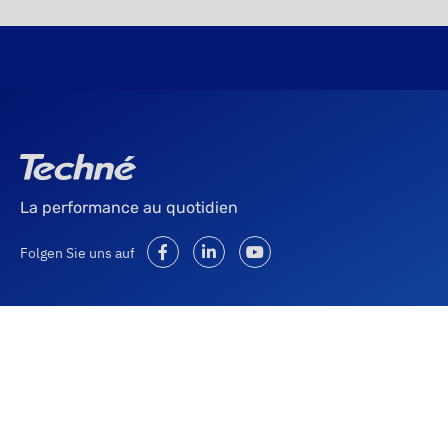
La performance au quotidien
Folgen Sie uns auf
Newsletter abonnieren
Abonnieren Sie unseren Newsletter, um über Techné-
Neuigkeiten auf dem Laufenden zu bleiben.
Newsletter abonnieren