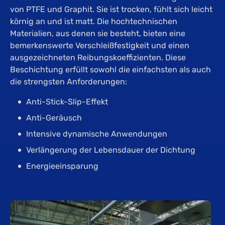
von PTFE und Graphit. Sie ist trocken, fühlt sich leicht
körnig an und ist matt. Die hochtechnischen
Materialien, aus denen sie besteht, bieten eine
bemerkenswerte Verschleißfestigkeit und einen
ausgezeichneten Reibungskoeffizienten. Diese
Beschichtung erfüllt sowohl die einfachsten als auch
die strengsten Anforderungen:
Anti-Stick-Slip-Effekt
Anti-Geräusch
Intensive dynamische Anwendungen
Verlängerung der Lebensdauer der Dichtung
Energieeinsparung