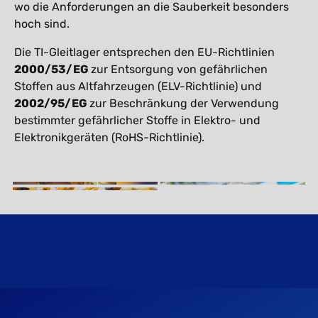
wo die Anforderungen an die Sauberkeit besonders
hoch sind.
Die TI-Gleitlager entsprechen den EU-Richtlinien
2000/53/EG
zur Entsorgung von gefährlichen
Stoffen aus Altfahrzeugen (ELV-Richtlinie) und
2002/95/EG
zur Beschränkung der Verwendung
bestimmter gefährlicher Stoffe in Elektro- und
Elektronikgeräten (RoHS-Richtlinie).