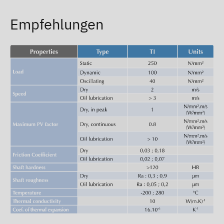
Empfehlungen