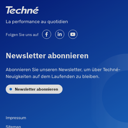
La performance au quotidien
Folgen Sie uns auf
Newsletter abonnieren
Abonnieren Sie unseren Newsletter, um über Techné-
Neuigkeiten auf dem Laufenden zu bleiben.
Newsletter abonnieren
Impressum
Sitemap