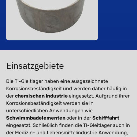
Einsatzgebiete
Die TI-Gleitlager haben eine ausgezeichnete
Korrosionsbeständigkeit und werden daher häufig in
der
chemischen Industrie
eingesetzt. Aufgrund ihrer
Korrosionsbeständigkeit werden sie in
unterschiedlichen Anwendungen wie
Schwimmbadelementen
oder in der
Schifffahrt
eingesetzt. Schließlich finden die TI-Gleitlager auch in
der Medizin- und Lebensmittelindustrie Anwendung,