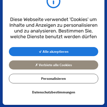
Diese Webseite verwendet 'Cookies' um
Inhalte und Anzeigen zu personalisieren
und zu analysieren. Bestimmen Sie,
ACM
welche Dienste benutzt werden dürfen
✓ Alle akzeptieren
✗ Verbiete alle Cookies
Personalisieren
Datenschutzbestimmungen