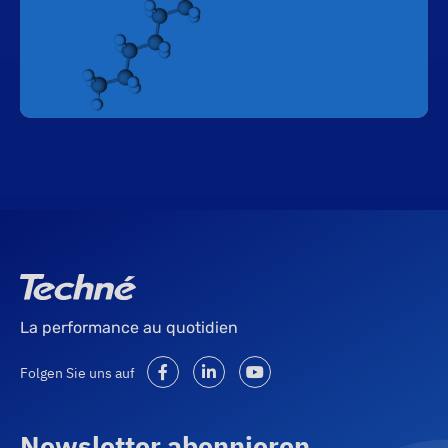
La performance au quotidien
Folgen Sie uns auf
Newsletter abonnieren