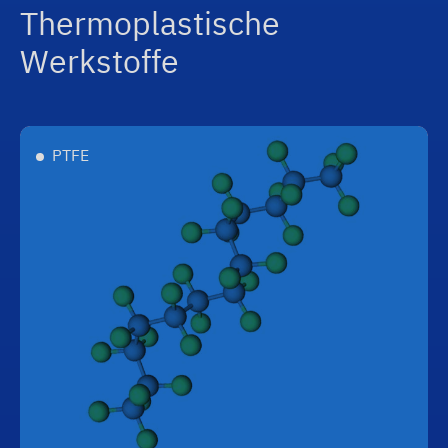
Thermoplastische
Werkstoffe
PTFE