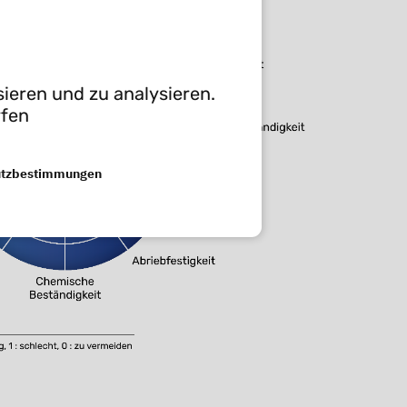
ieren und zu analysieren.
rfen
utzbestimmungen