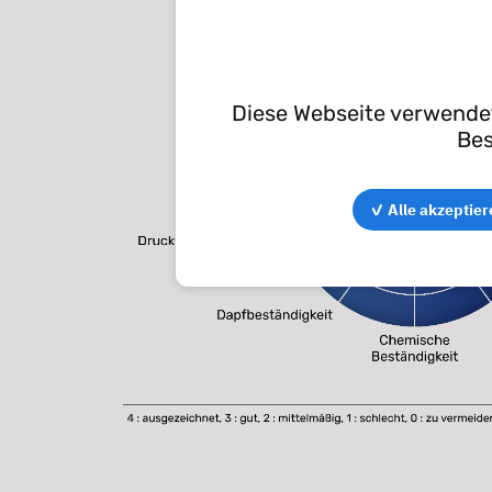
Diese Webseite verwendet
Bes
✓ Alle akzeptier