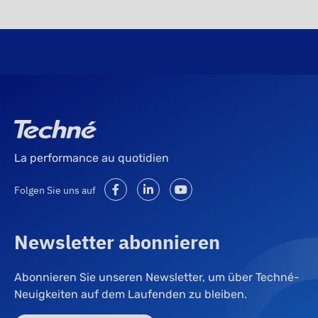
La performance au quotidien
Folgen Sie uns auf
Newsletter abonnieren
Abonnieren Sie unseren Newsletter, um über Techné-
Neuigkeiten auf dem Laufenden zu bleiben.