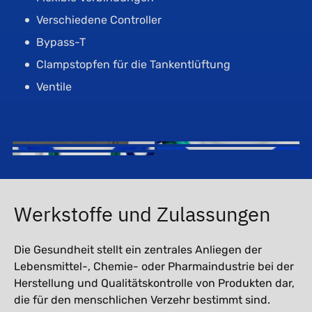
Verschiedene Controller
Bypass-T
Clampstopfen für die Tankentlüftung
Ventile
Werkstoffe und Zulassungen
Die Gesundheit stellt ein zentrales Anliegen der
Lebensmittel-, Chemie- oder Pharmaindustrie bei der
Herstellung und Qualitätskontrolle von Produkten dar,
die für den menschlichen Verzehr bestimmt sind.