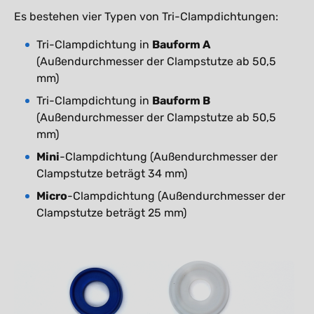
Es bestehen vier Typen von Tri-Clampdichtungen:
Tri-Clampdichtung in
Bauform A
(Außendurchmesser der Clampstutze ab 50,5
mm)
Tri-Clampdichtung in
Bauform B
(Außendurchmesser der Clampstutze ab 50,5
mm)
Mini
-Clampdichtung (Außendurchmesser der
Clampstutze beträgt 34 mm)
Micro
-Clampdichtung (Außendurchmesser der
Clampstutze beträgt 25 mm)