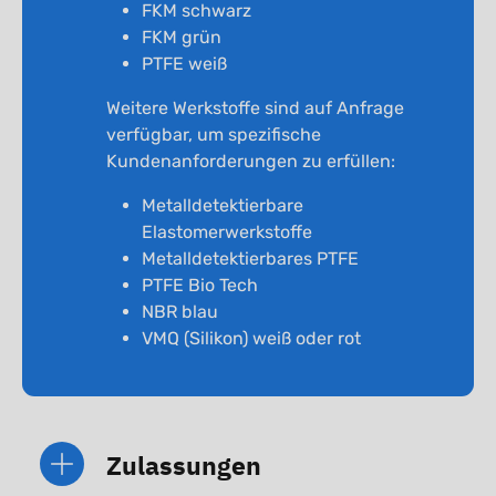
FKM schwarz
FKM grün
PTFE weiß
Weitere Werkstoffe sind auf Anfrage
verfügbar, um spezifische
Kundenanforderungen zu erfüllen:
Metalldetektierbare
Elastomerwerkstoffe
Metalldetektierbares PTFE
PTFE Bio Tech
NBR blau
VMQ (Silikon) weiß oder rot
Zulassungen