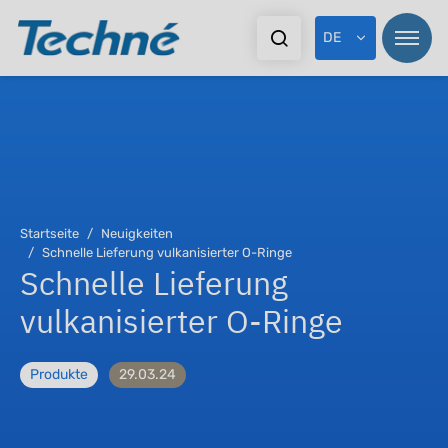
DE
Startseite
Neuigkeiten
Schnelle Lieferung vulkanisierter O-Ringe
Schnelle Lieferung
vulkanisierter O-Ringe
Produkte
29.03.24