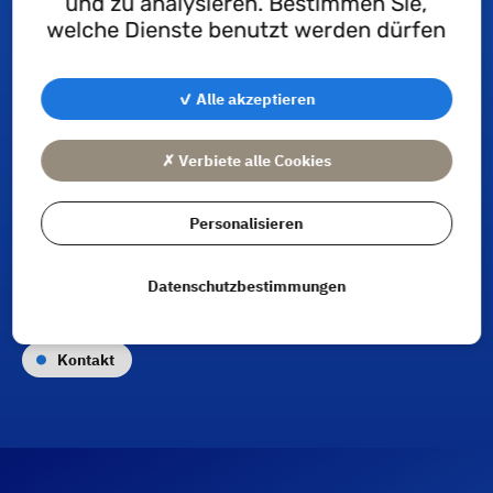
und zu analysieren. Bestimmen Sie,
welche Dienste benutzt werden dürfen
✓ Alle akzeptieren
✗ Verbiete alle Cookies
Personalisieren
Datenschutzbestimmungen
Kontakt