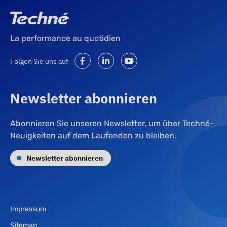
La performance au quotidien
Folgen Sie uns auf
Newsletter abonnieren
Abonnieren Sie unseren Newsletter, um über Techné-
Neuigkeiten auf dem Laufenden zu bleiben.
Newsletter abonnieren
Impressum
Sitemap