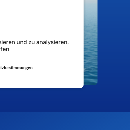
ieren und zu analysieren.
rfen
utzbestimmungen