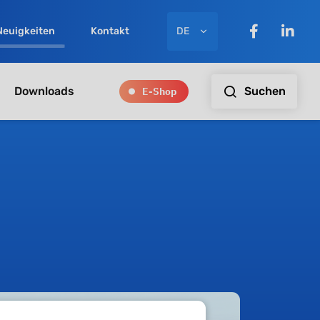
DE
Neuigkeiten
Kontakt
E-Shop
Suchen
Downloads