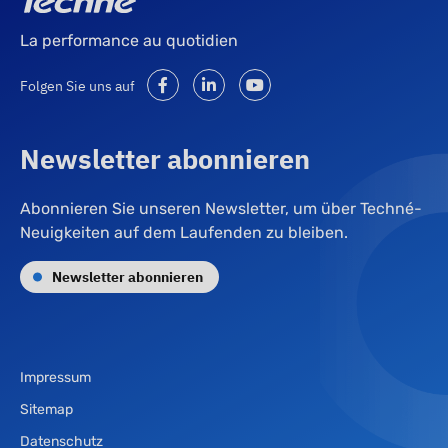
La performance au quotidien
Folgen Sie uns auf
Newsletter abonnieren
Abonnieren Sie unseren Newsletter, um über Techné-
Neuigkeiten auf dem Laufenden zu bleiben.
Newsletter abonnieren
Impressum
Sitemap
Datenschutz