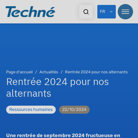
FR
Page d'accueil
Actualités
Rentrée 2024 pour nos alternants
Rentrée 2024 pour nos
alternants
Ressources humaines
22/10/2024
Une rentrée de septembre 2024 fructueuse en