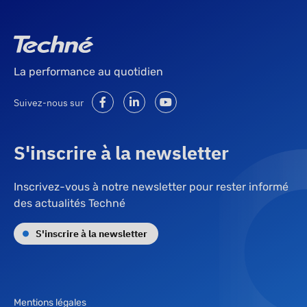
La performance au quotidien
Suivez-nous sur
S'inscrire à la newsletter
Inscrivez-vous à notre newsletter pour rester informé
des actualités Techné
S'inscrire à la newsletter
Mentions légales