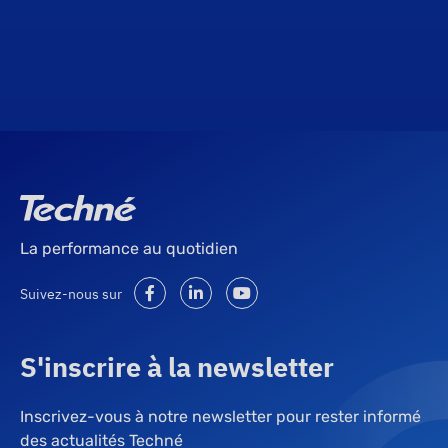
La performance au quotidien
Suivez-nous sur
S'inscrire à la newsletter
Inscrivez-vous à notre newsletter pour rester informé
des actualités Techné