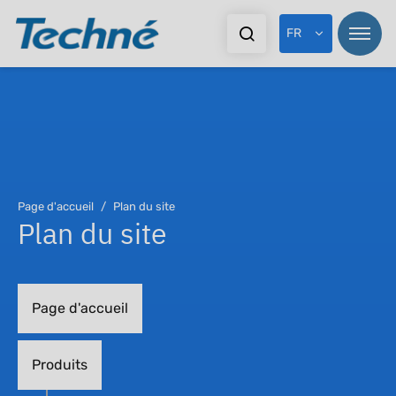
FR
Page d'accueil
Plan du site
Plan du site
Page d'accueil
Produits