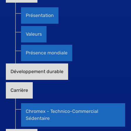
Présentation
Valeurs
Présence mondiale
Développement durable
Carrière
Chromex - Technico-Commercial
Sédentaire