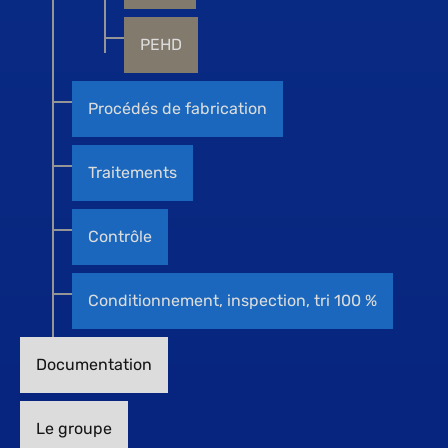
PEHD
Procédés de fabrication
Traitements
Contrôle
Conditionnement, inspection, tri 100 %
Documentation
Le groupe