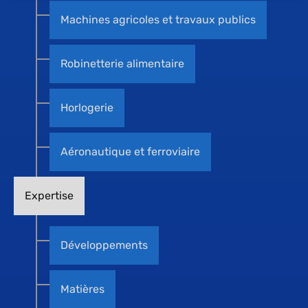
Machines agricoles et travaux publics
Robinetterie alimentaire
Horlogerie
Aéronautique et ferroviaire
Expertise
Développements
Matières