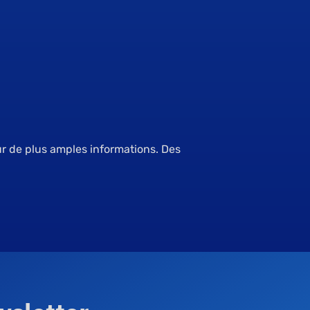
ur de plus amples informations. Des