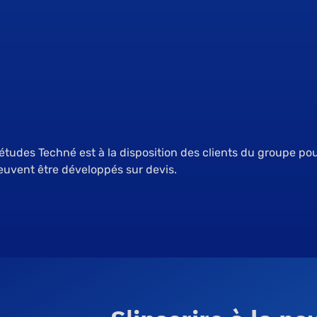
’études Techné est à la disposition des clients du groupe po
uvent être développés sur devis.