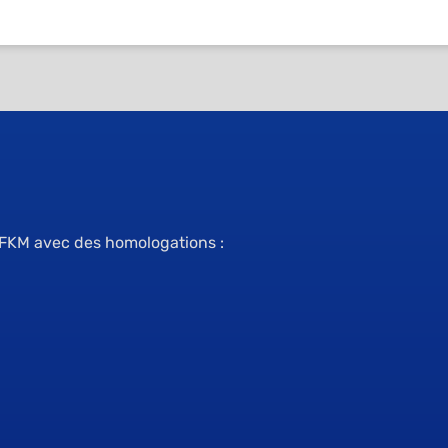
FKM avec des homologations :