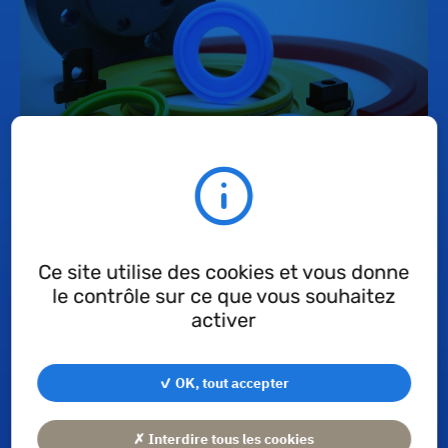
Bagues d'étanchéité
Ce site utilise des cookies et vous donne
le contrôle sur ce que vous souhaitez
activer
✓ OK, tout accepter
✗ Interdire tous les cookies