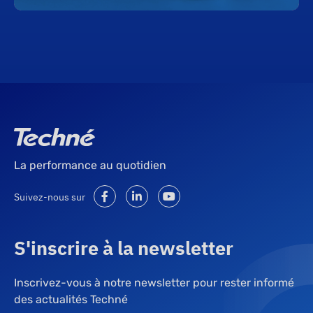
La performance au quotidien
Suivez-nous sur
S'inscrire à la newsletter
Inscrivez-vous à notre newsletter pour rester informé
des actualités Techné