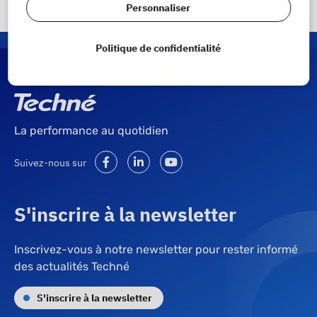
Personnaliser
Politique de confidentialité
La performance au quotidien
Suivez-nous sur
S'inscrire à la newsletter
Inscrivez-vous à notre newsletter pour rester informé
des actualités Techné
S'inscrire à la newsletter