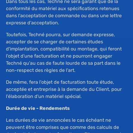
Dans tous les cas, Techné ne sera garant que de la
conformité du matériel aux spécifications retenues
dans l'acceptation de commande ou dans une lettre
expresse d'acceptation.
Toutefois, Techné pourra, sur demande expresse,
accepter de se charger de certaines études
d'implantation, compatibilité ou montage, qui feront
l'objet d'une facturation et ne pourront engager
Techné qu'au cas de faute lourde de sa part dans le
non-respect des règles de l'art.
De même, fera l'objet de facturation toute étude,
acceptée et entreprise à la demande du Client, pour
l'élaboration d'un matériel spécial.
Durée de vie - Rendements
Les durées de vie annoncées le cas échéant ne
peuvent être comprises que comme des calculs de