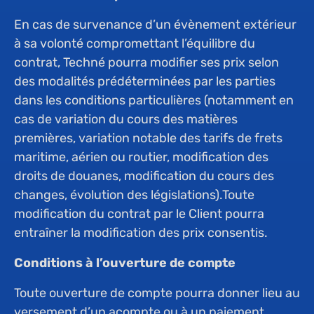
En cas de survenance d’un évènement extérieur
à sa volonté compromettant l’équilibre du
contrat, Techné pourra modifier ses prix selon
des modalités prédéterminées par les parties
dans les conditions particulières (notamment en
cas de variation du cours des matières
premières, variation notable des tarifs de frets
maritime, aérien ou routier, modification des
droits de douanes, modification du cours des
changes, évolution des législations).Toute
modification du contrat par le Client pourra
entraîner la modification des prix consentis.
Conditions à l’ouverture de compte
Toute ouverture de compte pourra donner lieu au
versement d’un acompte ou à un paiement