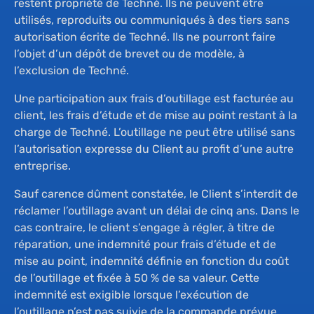
restent propriété de Techné. Ils ne peuvent être
utilisés, reproduits ou communiqués à des tiers sans
autorisation écrite de Techné. Ils ne pourront faire
l’objet d’un dépôt de brevet ou de modèle, à
l’exclusion de Techné.
Une participation aux frais d’outillage est facturée au
client, les frais d’étude et de mise au point restant à la
charge de Techné. L’outillage ne peut être utilisé sans
l’autorisation expresse du Client au profit d’une autre
entreprise.
Sauf carence dûment constatée, le Client s’interdit de
réclamer l’outillage avant un délai de cinq ans. Dans le
cas contraire, le client s’engage à régler, à titre de
réparation, une indemnité pour frais d’étude et de
mise au point, indemnité définie en fonction du coût
de l’outillage et fixée à 50 % de sa valeur. Cette
indemnité est exigible lorsque l’exécution de
l’outillage n’est pas suivie de la commande prévue