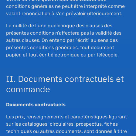
conditions générales ne peut être interprété comme
valant renonciation à s’en prévaloir ultérieurement.
La nullité de l’une quelconque des clauses des
présentes conditions n’affectera pas la validité des
autres clauses. On entend par "écrit" au sens des
présentes conditions générales, tout document
papier, et tout écrit électronique ou par télécopie.
II. Documents contractuels et
commande
Documents contractuels
Les prix, renseignements et caractéristiques figurant
sur les catalogues, circulaires, prospectus, fiches
techniques ou autres documents, sont donnés à titre