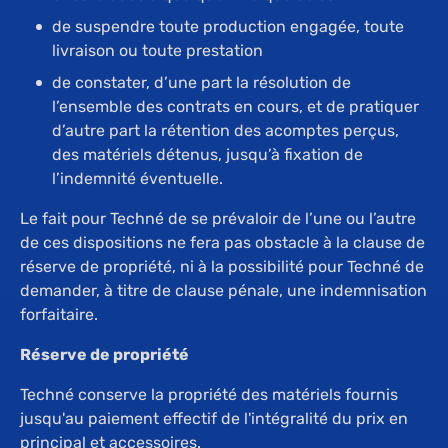
de suspendre toute production engagée, toute
livraison ou toute prestation
de constater, d’une part la résolution de
l’ensemble des contrats en cours, et de pratiquer
d’autre part la rétention des acomptes perçus,
des matériels détenus, jusqu’à fixation de
l’indemnité éventuelle.
Le fait pour Techné de se prévaloir de l’une ou l’autre
de ces dispositions ne fera pas obstacle à la clause de
réserve de propriété, ni à la possibilité pour Techné de
demander, à titre de clause pénale, une indemnisation
forfaitaire.
Réserve de propriété
Techné conserve la propriété des matériels fournis
jusqu'au paiement effectif de l'intégralité du prix en
principal et accessoires.