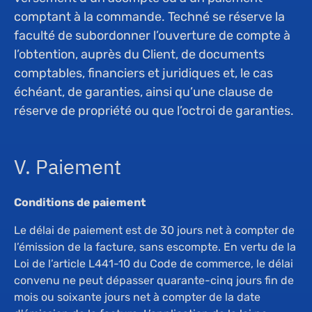
comptant à la commande. Techné se réserve la
faculté de subordonner l’ouverture de compte à
l’obtention, auprès du Client, de documents
comptables, financiers et juridiques et, le cas
échéant, de garanties, ainsi qu’une clause de
réserve de propriété ou que l’octroi de garanties.
V. Paiement
Conditions de paiement
Le délai de paiement est de 30 jours net à compter de
l’émission de la facture, sans escompte. En vertu de la
Loi de l’article L441-10 du Code de commerce, le délai
convenu ne peut dépasser quarante-cinq jours fin de
mois ou soixante jours net à compter de la date