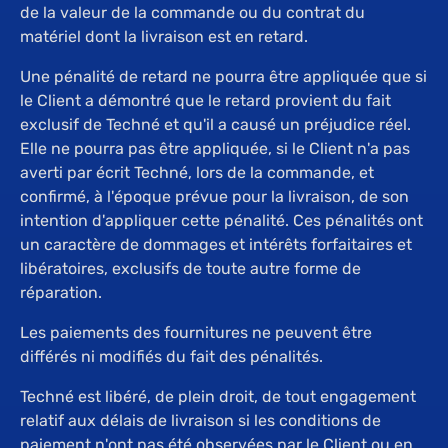
de la valeur de la commande ou du contrat du
matériel dont la livraison est en retard.
Une pénalité de retard ne pourra être appliquée que si
le Client a démontré que le retard provient du fait
exclusif de Techné et qu'il a causé un préjudice réel.
Elle ne pourra pas être appliquée, si le Client n'a pas
averti par écrit Techné, lors de la commande, et
confirmé, à l'époque prévue pour la livraison, de son
intention d'appliquer cette pénalité. Ces pénalités ont
un caractère de dommages et intérêts forfaitaires et
libératoires, exclusifs de toute autre forme de
réparation.
Les paiements des fournitures ne peuvent être
différés ni modifiés du fait des pénalités.
Techné est libéré, de plein droit, de tout engagement
relatif aux délais de livraison si les conditions de
paiement n'ont pas été observées par le Client ou en