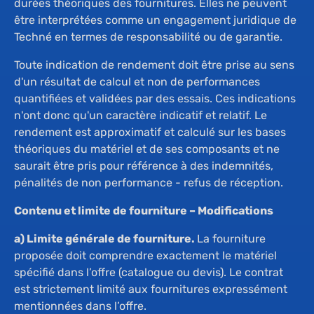
durées théoriques des fournitures. Elles ne peuvent
être interprétées comme un engagement juridique de
Techné en termes de responsabilité ou de garantie.
Toute indication de rendement doit être prise au sens
d'un résultat de calcul et non de performances
quantifiées et validées par des essais. Ces indications
n'ont donc qu'un caractère indicatif et relatif. Le
rendement est approximatif et calculé sur les bases
théoriques du matériel et de ses composants et ne
saurait être pris pour référence à des indemnités,
pénalités de non performance - refus de réception.
Contenu et limite de fourniture – Modifications
a) Limite générale de fourniture.
La fourniture
proposée doit comprendre exactement le matériel
spécifié dans l’offre (catalogue ou devis). Le contrat
est strictement limité aux fournitures expressément
mentionnées dans l’offre.