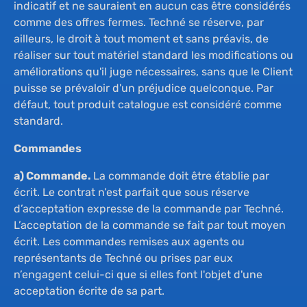
indicatif et ne sauraient en aucun cas être considérés
comme des offres fermes. Techné se réserve, par
ailleurs, le droit à tout moment et sans préavis, de
réaliser sur tout matériel standard les modifications ou
améliorations qu'il juge nécessaires, sans que le Client
puisse se prévaloir d'un préjudice quelconque. Par
défaut, tout produit catalogue est considéré comme
standard.
Commandes
a) Commande.
La commande doit être établie par
écrit. Le contrat n’est parfait que sous réserve
d’acceptation expresse de la commande par Techné.
L’acceptation de la commande se fait par tout moyen
écrit. Les commandes remises aux agents ou
représentants de Techné ou prises par eux
n’engagent celui-ci que si elles font l'objet d'une
acceptation écrite de sa part.