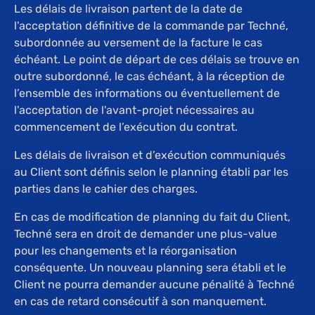
Les délais de livraison partent de la date de
l'acceptation définitive de la commande par Techné,
subordonnée au versement de la facture le cas
échéant. Le point de départ de ces délais se trouve en
outre subordonné, le cas échéant, à la réception de
l’ensemble des informations ou éventuellement de
l'acceptation de l'avant-projet nécessaires au
commencement de l’exécution du contrat.
Les délais de livraison et d’exécution communiqués
au Client sont définis selon le planning établi par les
parties dans le cahier des charges.
En cas de modification de planning du fait du Client,
Techné sera en droit de demander une plus-value
pour les changements et la réorganisation
conséquente. Un nouveau planning sera établi et le
Client ne pourra demander aucune pénalité à Techné
en cas de retard consécutif à son manquement.