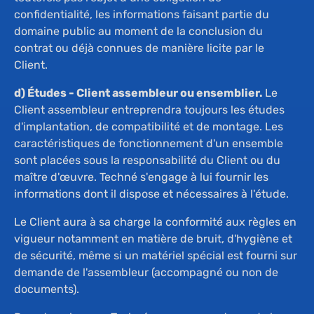
confidentialité, les informations faisant partie du
domaine public au moment de la conclusion du
contrat ou déjà connues de manière licite par le
Client.
d) Études - Client assembleur ou ensemblier.
Le
Client assembleur entreprendra toujours les études
d'implantation, de compatibilité et de montage. Les
caractéristiques de fonctionnement d'un ensemble
sont placées sous la responsabilité du Client ou du
maître d'œuvre. Techné s'engage à lui fournir les
informations dont il dispose et nécessaires à l'étude.
Le Client aura à sa charge la conformité aux règles en
vigueur notamment en matière de bruit, d'hygiène et
de sécurité, même si un matériel spécial est fourni sur
demande de l'assembleur (accompagné ou non de
documents).