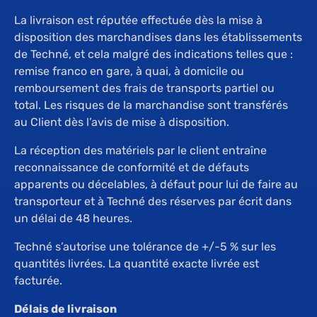
La livraison est réputée effectuée dès la mise à
disposition des marchandises dans les établissements
de Techné, et cela malgré des indications telles que :
remise franco en gare, à quai, à domicile ou
remboursement des frais de transports partiel ou
total. Les risques de la marchandise sont transférés
au Client dès l’avis de mise à disposition.
La réception des matériels par le client entraîne
reconnaissance de conformité et de défauts
apparents ou décelables, à défaut pour lui de faire au
transporteur et à Techné des réserves par écrit dans
un délai de 48 heures.
Techné s’autorise une tolérance de +/-5 % sur les
quantités livrées. La quantité exacte livrée est
facturée.
Délais de livraison