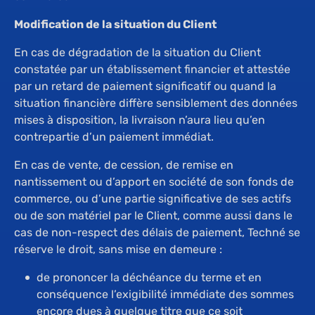
Modification de la situation du Client
En cas de dégradation de la situation du Client
constatée par un établissement financier et attestée
par un retard de paiement significatif ou quand la
situation financière diffère sensiblement des données
mises à disposition, la livraison n’aura lieu qu’en
contrepartie d’un paiement immédiat.
En cas de vente, de cession, de remise en
nantissement ou d’apport en société de son fonds de
commerce, ou d’une partie significative de ses actifs
ou de son matériel par le Client, comme aussi dans le
cas de non-respect des délais de paiement, Techné se
réserve le droit, sans mise en demeure :
de prononcer la déchéance du terme et en
conséquence l’exigibilité immédiate des sommes
encore dues à quelque titre que ce soit