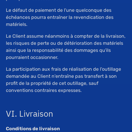
Le défaut de paiement de l'une quelconque des
échéances pourra entraîner la revendication des
matériels.
Le Client assume néanmoins à compter de la livraison,
les risques de perte ou de détérioration des matériels
ainsi que la responsabilité des dommages qu'ils
pourraient occasionner.
La participation aux frais de réalisation de l'outillage
demandée au Client n'entraîne pas transfert à son
profit de la propriété de cet outillage, sauf
conventions contraires expresses.
VI. Livraison
Conditions de livraison