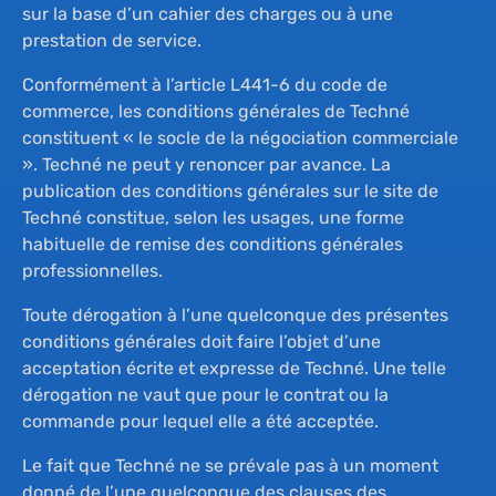
sur la base d’un cahier des charges ou à une
prestation de service.
Conformément à l’article L441-6 du code de
commerce, les conditions générales de Techné
constituent « le socle de la négociation commerciale
». Techné ne peut y renoncer par avance. La
publication des conditions générales sur le site de
Techné constitue, selon les usages, une forme
habituelle de remise des conditions générales
professionnelles.
Toute dérogation à l’une quelconque des présentes
conditions générales doit faire l’objet d’une
acceptation écrite et expresse de Techné. Une telle
dérogation ne vaut que pour le contrat ou la
commande pour lequel elle a été acceptée.
Le fait que Techné ne se prévale pas à un moment
donné de l’une quelconque des clauses des