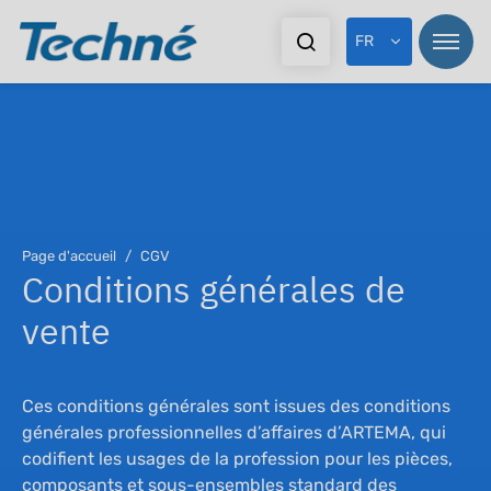
FR
Page d'accueil
CGV
Conditions générales de
vente
Ces conditions générales sont issues des conditions
générales professionnelles d’affaires d’ARTEMA, qui
codifient les usages de la profession pour les pièces,
composants et sous-ensembles standard des