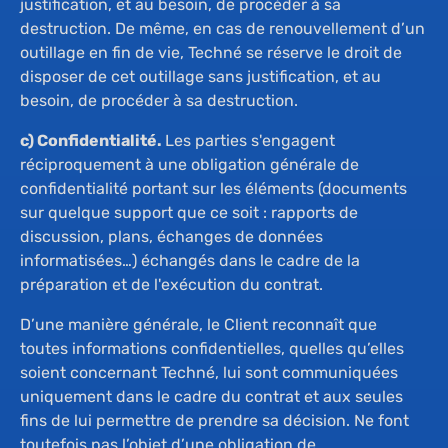
justification, et au besoin, de procéder à sa
destruction. De même, en cas de renouvellement d’un
outillage en fin de vie, Techné se réserve le droit de
disposer de cet outillage sans justification, et au
besoin, de procéder à sa destruction.
c) Confidentialité.
Les parties s'engagent
réciproquement à une obligation générale de
confidentialité portant sur les éléments (documents
sur quelque support que ce soit : rapports de
discussion, plans, échanges de données
informatisées…) échangés dans le cadre de la
préparation et de l'exécution du contrat.
D’une manière générale, le Client reconnaît que
toutes informations confidentielles, quelles qu’elles
soient concernant Techné, lui sont communiquées
uniquement dans le cadre du contrat et aux seules
fins de lui permettre de prendre sa décision. Ne font
toutefois pas l’objet d’une obligation de