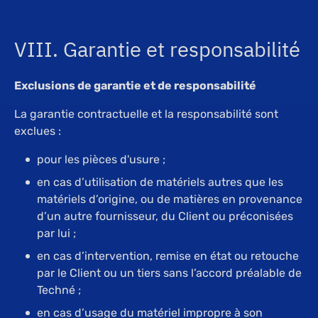
VIII. Garantie et responsabilité
Exclusions de garantie et de responsabilité
La garantie contractuelle et la responsabilité sont
exclues :
pour les pièces d'usure ;
en cas d’utilisation de matériels autres que les
matériels d’origine, ou de matières en provenance
d’un autre fournisseur, du Client ou préconisées
par lui ;
en cas d’intervention, remise en état ou retouche
par le Client ou un tiers sans l’accord préalable de
Techné ;
en cas d’usage du matériel impropre à son