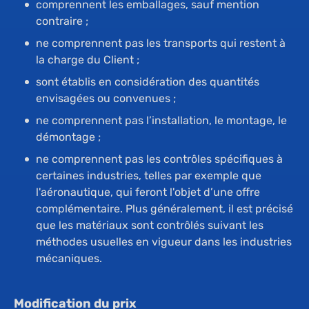
comprennent les emballages, sauf mention
contraire ;
ne comprennent pas les transports qui restent à
la charge du Client ;
sont établis en considération des quantités
envisagées ou convenues ;
ne comprennent pas l’installation, le montage, le
démontage ;
ne comprennent pas les contrôles spécifiques à
certaines industries, telles par exemple que
l'aéronautique, qui feront l'objet d’une offre
complémentaire. Plus généralement, il est précisé
que les matériaux sont contrôlés suivant les
méthodes usuelles en vigueur dans les industries
mécaniques.
Modification du prix