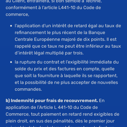
au Client, entraînera, si bon semble à Techné,
conformément à l’article L441-10 du Code de
commerce,
l'application d'un intérêt de retard égal au taux de
refinancement le plus récent de la Banque
Centrale Européenne majoré de dix points. Il est
rappelé que ce taux ne peut être inférieur au taux
d’intérêt légal multiplié par trois.
la rupture du contrat et l’exigibilité immédiate du
solde du prix et des factures en compte, quelle
que soit la fourniture à laquelle ils se rapportent,
et la possibilité de ne plus accepter de nouvelles
commandes.
b) Indemnité pour frais de recouvrement.
En
application de l’Article L 441-10 du Code de
Commerce, tout paiement en retard rend exigibles de
plein droit, en sus des pénalités, dès le premier jour