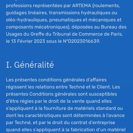
professions représentées par ARTEMA (roulements,
guidages linéaires, transmissions hydrauliques ou
oléo-hydrauliques, pneumatiques et mécaniques et
composants mécatroniques), déposées au Bureau des
Usages du Greffe du Tribunal de Commerce de Paris,
le 13 Février 2023 sous le N°D2023016639.
I. Généralité
Les présentes conditions générales d’affaires
régissent les relations entre Techné et le Client. Les
présentes Conditions générales sont susceptibles
d’être régies par le droit de la vente quand elles
s’appliquent à la fourniture de matériels standard ou
dont les caractéristiques sont déterminées à l’avance
par Techné, et par le droit du contrat d’entreprise
quand elles s’appliquent à la fabrication d’un matériel