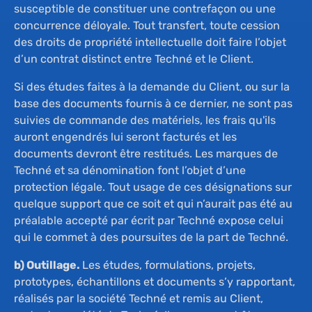
susceptible de constituer une contrefaçon ou une
concurrence déloyale. Tout transfert, toute cession
des droits de propriété intellectuelle doit faire l’objet
d’un contrat distinct entre Techné et le Client.
Si des études faites à la demande du Client, ou sur la
base des documents fournis à ce dernier, ne sont pas
suivies de commande des matériels, les frais qu'ils
auront engendrés lui seront facturés et les
documents devront être restitués. Les marques de
Techné et sa dénomination font l’objet d’une
protection légale. Tout usage de ces désignations sur
quelque support que ce soit et qui n’aurait pas été au
préalable accepté par écrit par Techné expose celui
qui le commet à des poursuites de la part de Techné.
b) Outillage.
Les études, formulations, projets,
prototypes, échantillons et documents s’y rapportant,
réalisés par la société Techné et remis au Client,