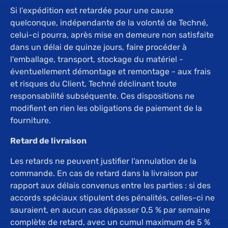
Si l'expédition est retardée pour une cause
quelconque, indépendante de la volonté de Techné,
celui-ci pourra, après mise en demeure non satisfaite
dans un délai de quinze jours, faire procéder à
l'emballage, transport, stockage du matériel -
éventuellement démontage et remontage - aux frais
et risques du Client, Techné déclinant toute
responsabilité subséquente. Ces dispositions ne
modifient en rien les obligations de paiement de la
fourniture.
Retard de livraison
Les retards ne peuvent justifier l'annulation de la
commande. En cas de retard dans la livraison par
rapport aux délais convenus entre les parties : si des
accords spéciaux stipulent des pénalités, celles-ci ne
sauraient, en aucun cas dépasser 0,5 % par semaine
complète de retard, avec un cumul maximum de 5 %