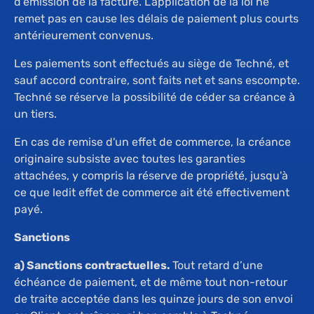
d'émission de la facture. L’application de la loi ne
remet pas en cause les délais de paiement plus courts
antérieurement convenus.
Les paiements sont effectués au siège de Techné, et
sauf accord contraire, sont faits net et sans escompte.
Techné se réserve la possibilité de céder sa créance à
un tiers.
En cas de remise d'un effet de commerce, la créance
originaire subsiste avec toutes les garanties
attachées, y compris la réserve de propriété, jusqu'à
ce que ledit effet de commerce ait été effectivement
payé.
Sanctions
a) Sanctions contractuelles.
Tout retard d’une
échéance de paiement, et de même tout non-retour
de traite acceptée dans les quinze jours de son envoi