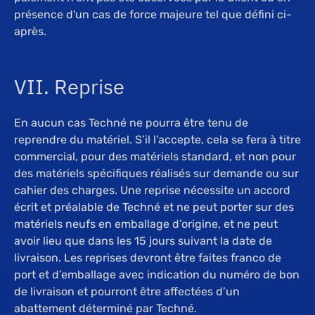
présence d'un cas de force majeure tel que défini ci-
après.
VII. Reprise
En aucun cas Techné ne pourra être tenu de
reprendre du matériel. S’il l’accepte, cela se fera à titre
commercial, pour des matériels standard, et non pour
des matériels spécifiques réalisés sur demande ou sur
cahier des charges. Une reprise nécessite un accord
écrit et préalable de Techné et ne peut porter sur des
matériels neufs en emballage d’origine, et ne peut
avoir lieu que dans les 15 jours suivant la date de
livraison. Les reprises devront être faites franco de
port et d’emballage avec indication du numéro de bon
de livraison et pourront être affectées d’un
abattement déterminé par Techné.