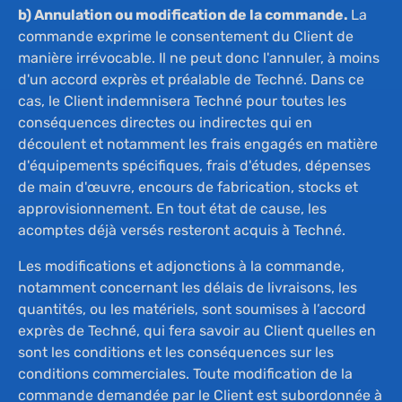
b) Annulation ou modification de la commande.
La
commande exprime le consentement du Client de
manière irrévocable. Il ne peut donc l'annuler, à moins
d'un accord exprès et préalable de Techné. Dans ce
cas, le Client indemnisera Techné pour toutes les
conséquences directes ou indirectes qui en
découlent et notamment les frais engagés en matière
d'équipements spécifiques, frais d'études, dépenses
de main d'œuvre, encours de fabrication, stocks et
approvisionnement. En tout état de cause, les
acomptes déjà versés resteront acquis à Techné.
Les modifications et adjonctions à la commande,
notamment concernant les délais de livraisons, les
quantités, ou les matériels, sont soumises à l’accord
exprès de Techné, qui fera savoir au Client quelles en
sont les conditions et les conséquences sur les
conditions commerciales. Toute modification de la
commande demandée par le Client est subordonnée à