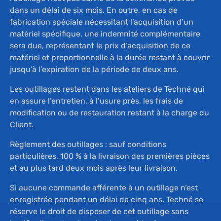
dans un délai de six mois. En outre, en cas de
fabrication spéciale nécessitant l’acquisition d’un
matériel spécifique, une indemnité complémentaire
sera due, représentant le prix d’acquisition de ce
matériel et proportionnelle à la durée restant à couvrir
jusqu’à l’expiration de la période de deux ans.
Les outillages restent dans les ateliers de Techné qui
en assure l’entretien, à l’usure près, les frais de
modification ou de restauration restant à la charge du
Client.
Règlement des outillages : sauf conditions
particulières, 100 % à la livraison des premières pièces
et au plus tard deux mois après leur livraison.
Si aucune commande afférente à un outillage n’est
enregistrée pendant un délai de cinq ans, Techné se
réserve le droit de disposer de cet outillage sans