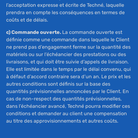
l’acceptation expresse et écrite de Techné, laquelle
prendra en compte les conséquences en termes de
coûts et de délais.
c) Commande ouverte.
La commande ouverte est
définie comme une commande dans laquelle le Client
ne prend pas d’engagement ferme sur la quantité des
matériels ou sur l’échéancier des prestations ou des
livraisons, et qui doit être suivie d’appels de livraison.
Elle est limitée dans le temps par le délai convenu, qui
à défaut d’accord contraire sera d’un an. Le prix et les
autres conditions sont définis sur la base des
quantités prévisionnelles annoncées par le Client. En
cas de non-respect des quantités prévisionnelles,
dans l’échéancier avancé, Techné pourra modifier ces
conditions et demander au client une compensation
au titre des approvisionnements et autres coûts.