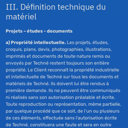
III. Définition technique du
matériel
Projets – études - documents
a) Propriété intellectuelle.
Les projets, études,
croquis, plans, devis, photographies, illustrations,
imprimés et documents de toute nature remis ou
envoyés par Techné restent toujours son entière
propriété. Le Client reconnaît la propriété industrielle
et intellectuelle de Techné sur tous les documents et
matériels de Techné. Ils doivent lui être rendus à
première demande. Ils ne peuvent être communiqués
ni réalisés sans son autorisation préalable et écrite.
Toute reproduction ou représentation, même partielle,
par quelque procédé que ce soit, de l’un ou plusieurs
de ces éléments, effectuée sans l'autorisation écrite
de Techné, constituera une faute et sera en outre