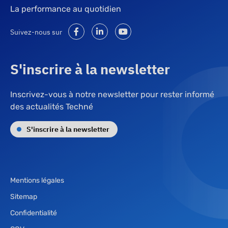
La performance au quotidien
Suivez-nous sur
S'inscrire à la newsletter
Inscrivez-vous à notre newsletter pour rester informé
des actualités Techné
S'inscrire à la newsletter
Mentions légales
Sitemap
Confidentialité