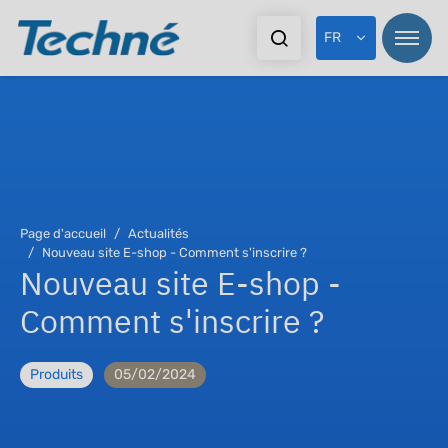
FR
Page d'accueil
Actualités
Nouveau site E-shop - Comment s'inscrire ?
Nouveau site E-shop -
Comment s'inscrire ?
Produits
05/02/2024