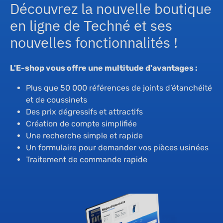
Découvrez la nouvelle boutique
en ligne de Techné et ses
nouvelles fonctionnalités !
L'E-shop vous offre une multitude d'avantages :
Plus que 50 000 références de joints d’étanchéité
et de coussinets
Des prix dégressifs et attractifs
Création de compte simplifiée
Une recherche simple et rapide
Un formulaire pour demander vos pièces usinées
Traitement de commande rapide