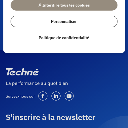
✗ Interdire tous les cookies
Personnaliser
Politique de confidentialité
La performance au quotidien
Suivez-nous sur
S'inscrire à la newsletter