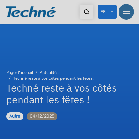
FR
Page d'accueil
Actualités
Techné reste à vos côtés pendant les fêtes !
Techné reste à vos côtés
pendant les fêtes !
Autre
04/12/2025