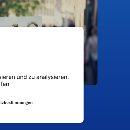
ieren und zu analysieren.
rfen
utzbestimmungen