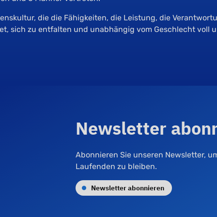
nskultur, die die Fähigkeiten, die Leistung, die Verantwor
ietet, sich zu entfalten und unabhängig vom Geschlecht vol
Newsletter abon
Abonnieren Sie unseren Newsletter, u
Laufenden zu bleiben.
Newsletter abonnieren