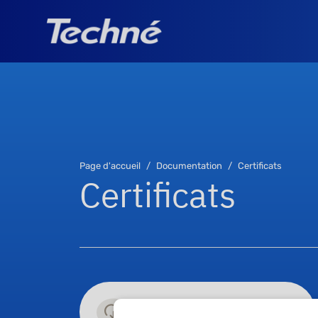
Page d'accueil
Documentation
Certificats
Certificats
ISO 9001 - Techné