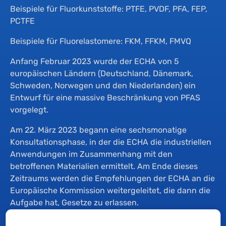
Beispiele für Fluorkunststoffe: PTFE, PVDF, PFA, FEP,
PCTFE
Beispiele für Fluorelastomere: FKM, FFKM, FMVQ
Anfang Februar 2023 wurde der ECHA von 5
europäischen Ländern (Deutschland, Dänemark,
Schweden, Norwegen und den Niederlanden) ein
Entwurf für eine massive Beschränkung von PFAS
vorgelegt.
Am 22. März 2023 begann eine sechsmonatige
Konsultationsphase, in der die ECHA die industriellen
Anwendungen im Zusammenhang mit den
betroffenen Materialien ermittelt. Am Ende dieses
Zeitraums werden die Empfehlungen der ECHA an die
Europäische Kommission weitergeleitet, die dann die
Aufgabe hat, Gesetze zu erlassen.