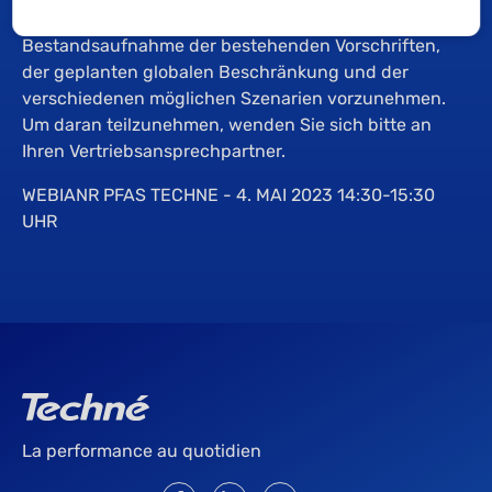
Zunächst wird es darum gehen, eine
Bestandsaufnahme der bestehenden Vorschriften,
der geplanten globalen Beschränkung und der
verschiedenen möglichen Szenarien vorzunehmen.
Um daran teilzunehmen, wenden Sie sich bitte an
Ihren Vertriebsansprechpartner.
WEBIANR PFAS TECHNE - 4. MAI 2023 14:30-15:30
UHR
La performance au quotidien