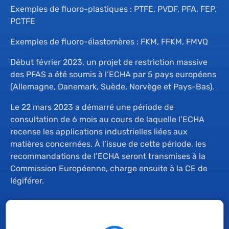
Exemples de fluoro-plastiques : PTFE, PVDF, PFA, FEP,
PCTFE
Exemples de fluoro-élastomères : FKM, FFKM, FMVQ
Début février 2023, un projet de restriction massive
des PFAS a été soumis à l’ECHA par 5 pays européens
(Allemagne, Danemark, Suède, Norvège et Pays-Bas).
Le 22 mars 2023 a démarré une période de
consultation de 6 mois au cours de laquelle l’ECHA
recense les applications industrielles liées aux
matières concernées. À l’issue de cette période, les
recommandations de l’ECHA seront transmises à la
Commission Européenne, charge ensuite à la CE de
légiférer.