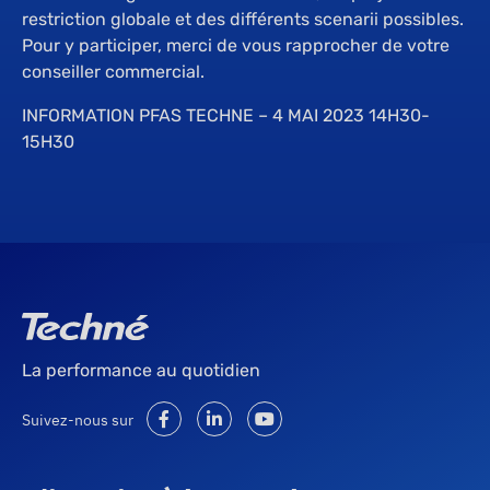
restriction globale et des différents scenarii possibles.
Pour y participer, merci de vous rapprocher de votre
conseiller commercial.
INFORMATION PFAS TECHNE – 4 MAI 2023 14H30-
15H30
La performance au quotidien
Suivez-nous sur