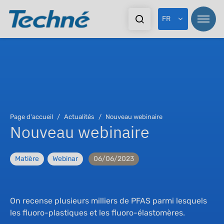
FR
Page d'accueil
Actualités
Nouveau webinaire
Nouveau webinaire
Matière
Webinar
06/06/2023
On recense plusieurs milliers de PFAS parmi lesquels
les fluoro-plastiques et les fluoro-élastomères.